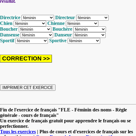
résultat.
Directrice
Directeur
Chien
Chienne
Boucher
Bouchère
Danseuse
Danseur
Sportif
Sportive
Fin de l'exercice de français "FLE - Féminin des noms - Règle
générale - cours de français"
Un exercice de français gratuit pour apprendre le français ou se
perfectionner.
Tous les exercices
| Plus de cours et d'exercices de français sur les