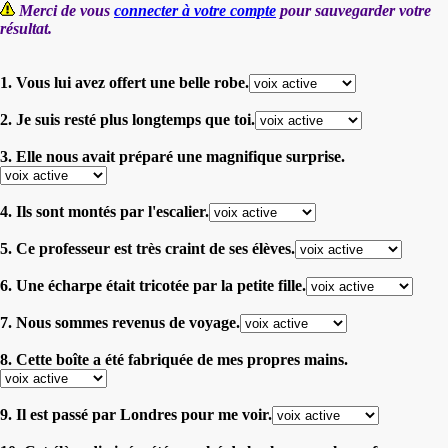
Merci de vous
connecter à votre compte
pour sauvegarder votre
résultat.
1. Vous lui avez offert une belle robe.
2. Je suis resté plus longtemps que toi.
3. Elle nous avait préparé une magnifique surprise.
4. Ils sont montés par l'escalier.
5. Ce professeur est très craint de ses élèves.
6. Une écharpe était tricotée par la petite fille.
7. Nous sommes revenus de voyage.
8. Cette boîte a été fabriquée de mes propres mains.
9. Il est passé par Londres pour me voir.