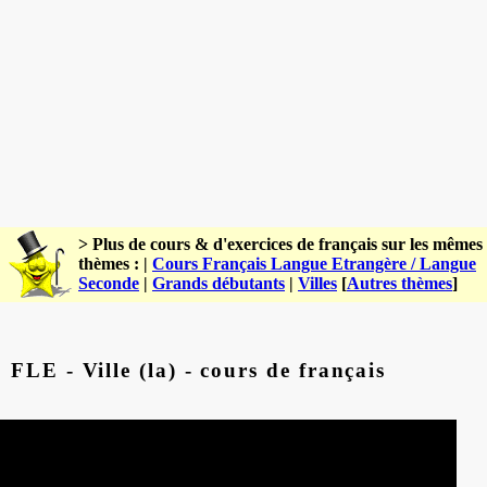
> Plus de cours & d'exercices de français sur les mêmes
thèmes : |
Cours Français Langue Etrangère / Langue
Seconde
|
Grands débutants
|
Villes
[
Autres thèmes
]
FLE - Ville (la) - cours de français