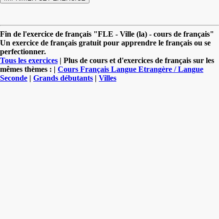
Fin de l'exercice de français "FLE - Ville (la) - cours de français"
Un exercice de français gratuit pour apprendre le français ou se
perfectionner.
Tous les exercices
| Plus de cours et d'exercices de français sur les
mêmes thèmes : |
Cours Français Langue Etrangère / Langue
Seconde
|
Grands débutants
|
Villes