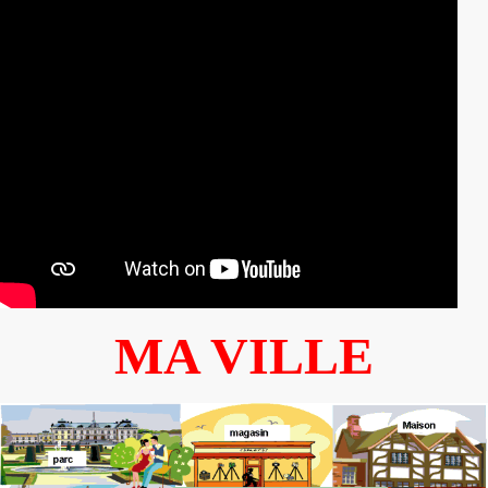
MA VILLE