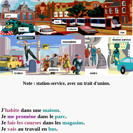
Note : station-service, avec un trait d'union.
J'
habite
dans une
maison.
Je
me promène
dans le
parc
.
Je
fais les courses
dans les
magasins
.
Je
vais
au travail en
bus
.