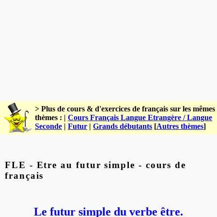
> Plus de cours & d'exercices de français sur les mêmes
thèmes : |
Cours Français Langue Etrangère / Langue
Seconde
|
Futur
|
Grands débutants
[
Autres thèmes
]
FLE - Etre au futur simple - cours de
français
Le futur simple du verbe être.