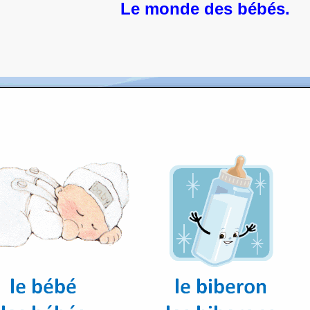
Le monde des bébés.