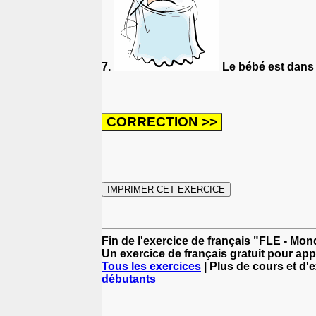
7.
Le bébé est dans
Fin de l'exercice de français "FLE - Mon
Un exercice de français gratuit pour app
Tous les exercices
| Plus de cours et d'
débutants