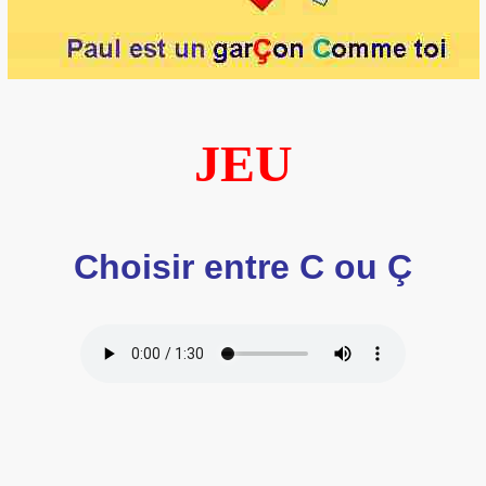
JEU
Choisir entre C ou Ç