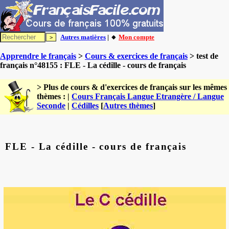
Autres matières
| 🔸
Mon compte
Apprendre le français
>
Cours & exercices de français
> test de
français n°48155 : FLE - La cédille - cours de français
> Plus de cours & d'exercices de français sur les mêmes
thèmes : |
Cours Français Langue Etrangère / Langue
Seconde
|
Cédilles
[
Autres thèmes
]
FLE - La cédille - cours de français