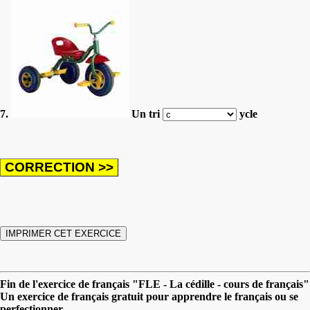
7.
Un tri
ycle
Fin de l'exercice de français "FLE - La cédille - cours de français"
Un exercice de français gratuit pour apprendre le français ou se
perfectionner.