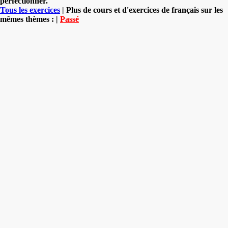
perfectionner.
Tous les exercices
| Plus de cours et d'exercices de français sur les
mêmes thèmes : |
Passé