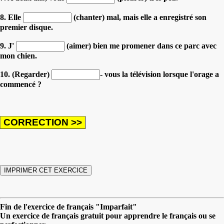
8. Elle
(chanter) mal, mais elle a enregistré son
premier disque.
9. J'
(aimer) bien me promener dans ce parc avec
mon chien.
10. (Regarder)
- vous la télévision lorsque l'orage a
commencé ?
Fin de l'exercice de français "Imparfait"
Un exercice de français gratuit pour apprendre le français ou se