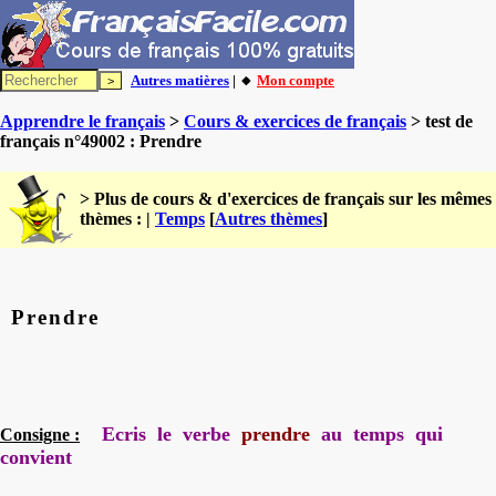
Autres matières
| 🔸
Mon compte
Apprendre le français
>
Cours & exercices de français
> test de
français n°49002 : Prendre
> Plus de cours & d'exercices de français sur les mêmes
thèmes : |
Temps
[
Autres thèmes
]
Prendre
Ecris le verbe
prendre
au temps qui
Consigne :
convient