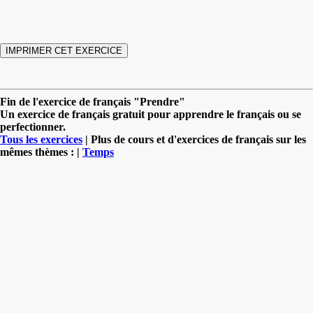
Fin de l'exercice de français "Prendre"
Un exercice de français gratuit pour apprendre le français ou se
perfectionner.
Tous les exercices
| Plus de cours et d'exercices de français sur les
mêmes thèmes : |
Temps