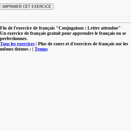
Fin de l'exercice de français "Conjugaison : Lettre attendue"
Un exercice de français gratuit pour apprendre le français ou se
perfectionner.
Tous les exercices
| Plus de cours et d'exercices de français sur les
mêmes thèmes : |
Temps