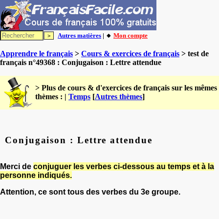
Autres matières
| 🔸
Mon compte
Apprendre le français
>
Cours & exercices de français
> test de
français n°49368 : Conjugaison : Lettre attendue
> Plus de cours & d'exercices de français sur les mêmes
thèmes : |
Temps
[
Autres thèmes
]
Conjugaison : Lettre attendue
Merci de
conjuguer les verbes ci-dessous au temps et à la
personne indiqués.
Attention, ce sont tous des verbes du 3e groupe.