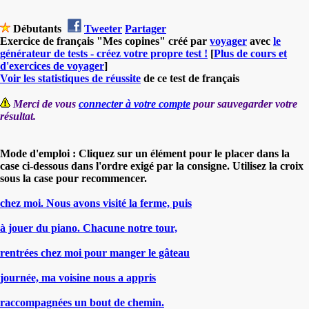
Débutants
Tweeter
Partager
Exercice de français "Mes copines" créé par
voyager
avec
le
générateur de tests - créez votre propre test !
[
Plus de cours et
d'exercices de voyager
]
Voir les statistiques de réussite
de ce test de français
Merci de vous
connecter à votre compte
pour sauvegarder votre
résultat.
Mode d'emploi : Cliquez sur un élément pour le placer dans la
case ci-dessous dans l'ordre exigé par la consigne. Utilisez la croix
sous la case pour recommencer.
chez moi. Nous avons visité la ferme, puis
à jouer du piano. Chacune notre tour,
rentrées chez moi pour manger le gâteau
journée, ma voisine nous a appris
raccompagnées un bout de chemin.