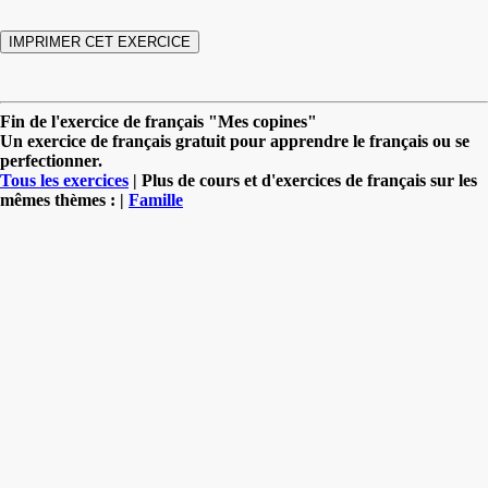
Fin de l'exercice de français "Mes copines"
Un exercice de français gratuit pour apprendre le français ou se
perfectionner.
Tous les exercices
| Plus de cours et d'exercices de français sur les
mêmes thèmes : |
Famille