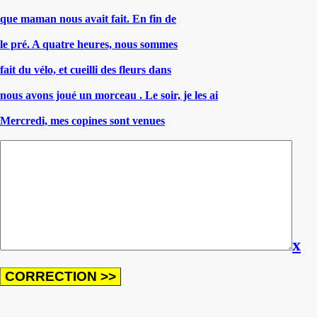
que maman nous avait fait. En fin de
le pré. A quatre heures, nous sommes
fait du vélo, et cueilli des fleurs dans
nous avons joué un morceau . Le soir, je les ai
Mercredi, mes copines sont venues
x