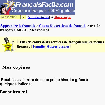
Autres matières
| 🔸
Mon compte
Apprendre le français
>
Cours & exercices de français
> test de
français n°50351 : Mes copines
> Plus de cours & d'exercices de français sur les mêmes
thèmes : |
Famille
[
Autres thèmes
]
Mes copines
Rétablissez l'ordre de cette petite histoire grâce à
quelques indices.
Bonne lecture !