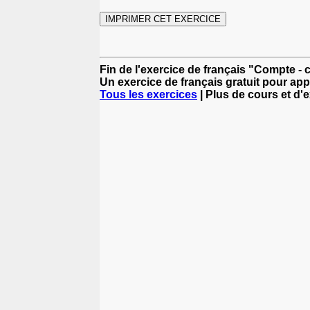
Fin de l'exercice de français "Compte - 
Un exercice de français gratuit pour app
Tous les exercices
| Plus de cours et d'