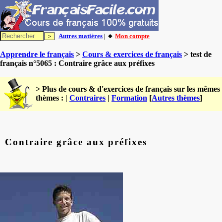
Autres matières
| 🔸
Mon compte
Apprendre le français
>
Cours & exercices de français
> test de
français n°5065 : Contraire grâce aux préfixes
> Plus de cours & d'exercices de français sur les mêmes
thèmes : |
Contraires
|
Formation
[
Autres thèmes
]
Contraire grâce aux préfixes