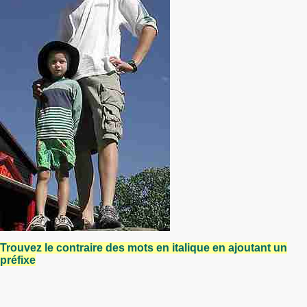
Trouvez le contraire des mots en italique en ajoutant un
préfixe