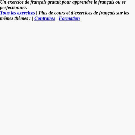
Un exercice de français gratuit pour apprendre le français ou se
perfectionner.
Tous les exercices
| Plus de cours et d'exercices de français sur les
mêmes thèmes : |
Contraires
|
Formation