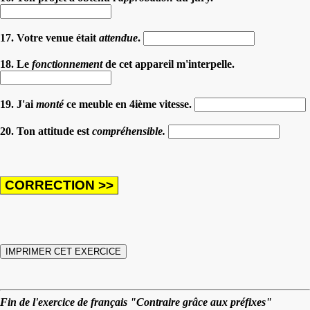
17. Votre venue était
attendue
.
18. Le
fonctionnement
de cet appareil m'interpelle.
19. J'ai
monté
ce meuble en 4ième vitesse.
20. Ton attitude est
compréhensible
.
Fin de l'exercice de français "Contraire grâce aux préfixes"