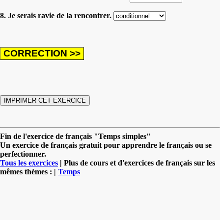
8. Je serais ravie de la rencontrer.
Fin de l'exercice de français "Temps simples"
Un exercice de français gratuit pour apprendre le français ou se
perfectionner.
Tous les exercices
| Plus de cours et d'exercices de français sur les
mêmes thèmes : |
Temps