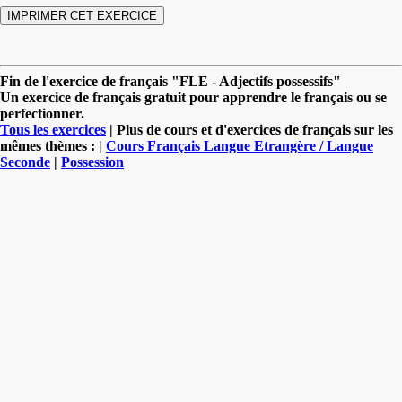
Fin de l'exercice de français "FLE - Adjectifs possessifs"
Un exercice de français gratuit pour apprendre le français ou se
perfectionner.
Tous les exercices
| Plus de cours et d'exercices de français sur les
mêmes thèmes : |
Cours Français Langue Etrangère / Langue
Seconde
|
Possession