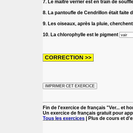
7. Le maître verrier est en train de souff
8. La pantoufle de Cendrillon était faite 
9. Les oiseaux, après la pluie, cherchent
10. La chlorophylle est le pigment
Fin de l'exercice de français "Ver... et
Un exercice de français gratuit pour app
Tous les exercices
| Plus de cours et d'