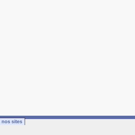
 nos sites