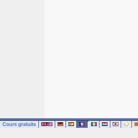
Cours gratuits