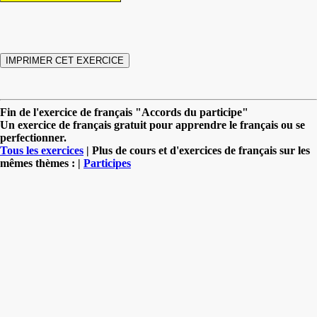
Fin de l'exercice de français "Accords du participe"
Un exercice de français gratuit pour apprendre le français ou se
perfectionner.
Tous les exercices
| Plus de cours et d'exercices de français sur les
mêmes thèmes : |
Participes