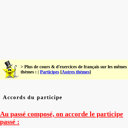
> Plus de cours & d'exercices de français sur les mêmes
thèmes : |
Participes
[
Autres thèmes
]
Accords du participe
Au passé composé, on accorde le participe
passé :