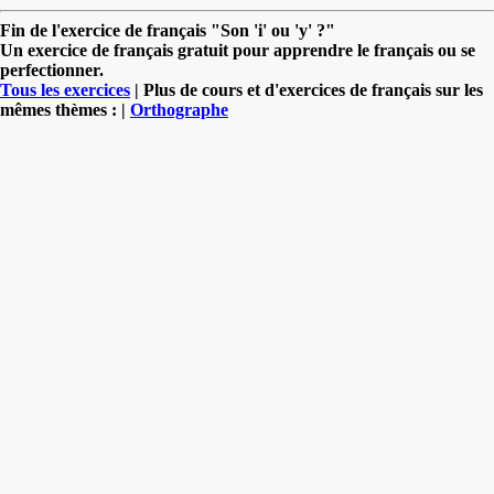
Fin de l'exercice de français "Son 'i' ou 'y' ?"
Un exercice de français gratuit pour apprendre le français ou se
perfectionner.
Tous les exercices
| Plus de cours et d'exercices de français sur les
mêmes thèmes : |
Orthographe