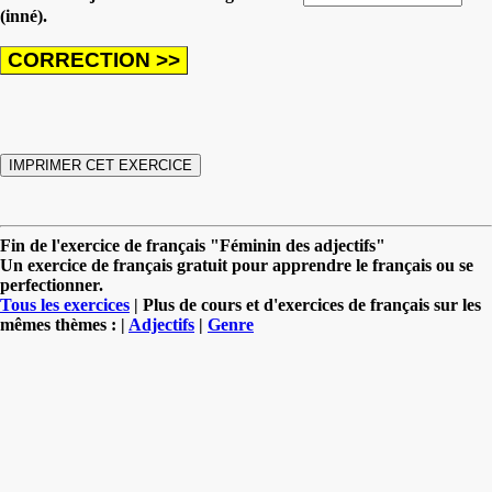
(inné).
Fin de l'exercice de français "Féminin des adjectifs"
Un exercice de français gratuit pour apprendre le français ou se
perfectionner.
Tous les exercices
| Plus de cours et d'exercices de français sur les
mêmes thèmes : |
Adjectifs
|
Genre