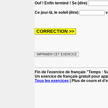
Ouf ! Enfin terminé ! Se (dire)
Ce jour-là, le soleil (être)
v
Fin de l'exercice de français "Temps : Su
Un exercice de français gratuit pour app
Tous les exercices
| Plus de cours et d'