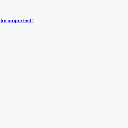
tre propre test !