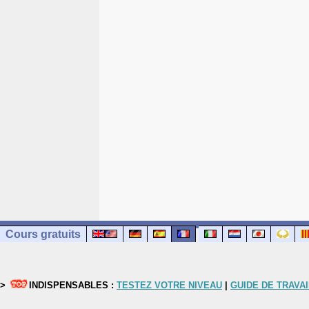
Cours gratuits
>
INDISPENSABLES :
TESTEZ VOTRE NIVEAU
|
GUIDE DE TRAVAI