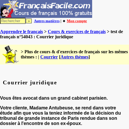
Autres matières
| 🔸
Mon compte
Apprendre le français
>
Cours & exercices de français
> test de
français n°54043 : Courrier juridique
> Plus de cours & d'exercices de français sur les mêmes
thèmes : |
Courrier
[
Autres thèmes
]
Courrier juridique
Vous êtes avocat dans un grand cabinet parisien.
Votre cliente, Madame Antubeuse, se rend dans votre
étude afin que vous la teniez informée de la décision du
tribunal de grande instance de Paris rendue dans son
dossier à l'encontre de son ex-époux.