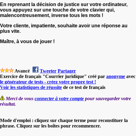
En reprenant la décision de justice sur votre ordinateur,
vous appuyez sur une touche de votre clavier qui,
malencontreusement, inverse tous les mots !
Votre cliente, impatiente, souhaite avoir une réponse au
plus vite.
Maître, à vous de jouer !
Avancé
Tweeter
Partager
Exercice de français "Courrier juridique" créé par
anonyme
avec
le générateur de tests - créez votre propre test !
Voir les statistiques de réussite
de ce test de français
Merci de vous
connecter à votre compte
pour sauvegarder votre
résultat.
Mode d'emploi : cliquez sur chaque terme pour reconstituer la
phrase. Cliquez sur les boîtes pour recommencer.