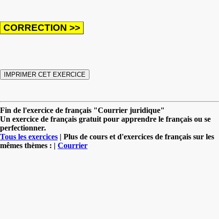
Fin de l'exercice de français "Courrier juridique"
Un exercice de français gratuit pour apprendre le français ou se
perfectionner.
Tous les exercices
| Plus de cours et d'exercices de français sur les
mêmes thèmes : |
Courrier