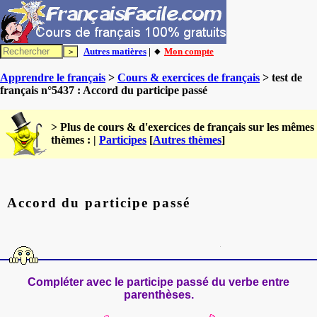
Autres matières
| 🔸
Mon compte
Apprendre le français
>
Cours & exercices de français
> test de
français n°5437 : Accord du participe passé
> Plus de cours & d'exercices de français sur les mêmes
thèmes : |
Participes
[
Autres thèmes
]
Accord du participe passé
Compléter avec le participe passé du verbe entre
parenthèses.