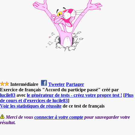
Intermédiaire
Tweeter
Partager
Exercice de français "Accord du participe passé" créé par
lucile83
avec
le générateur de tests - créez votre propre test !
[
Plus
de cours et d'exercices de lucile83
]
Voir les statistiques de réussite
de ce test de français
Merci de vous
connecter à votre compte
pour sauvegarder votre
résultat.