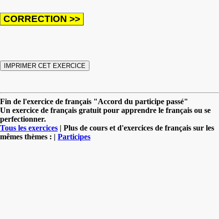
Fin de l'exercice de français "Accord du participe passé"
Un exercice de français gratuit pour apprendre le français ou se
perfectionner.
Tous les exercices
| Plus de cours et d'exercices de français sur les
mêmes thèmes : |
Participes