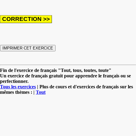
Fin de l'exercice de français "Tout, tous, toutes, toute"
Un exercice de français gratuit pour apprendre le français ou se
perfectionner.
Tous les exercices
| Plus de cours et d'exercices de français sur les
mêmes thèmes : |
Tout