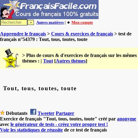
Autres matières
| 🔸
Mon compte
Apprendre le français
>
Cours & exercices de français
> test de
français n°54379 : Tout, tous, toutes, toute
> Plus de cours & d'exercices de français sur les mêmes
thèmes : |
Tout
[
Autres thèmes
]
Tout, tous, toutes, toute
Débutants
Tweeter
Partager
Exercice de français "Tout, tous, toutes, toute" créé par
anonyme
avec
le générateur de tests - créez votre propre test !
Voir les statistiques de réussite
de ce test de français