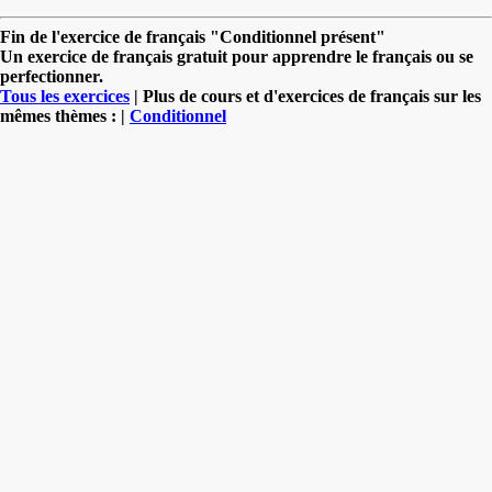
Fin de l'exercice de français "Conditionnel présent"
Un exercice de français gratuit pour apprendre le français ou se
perfectionner.
Tous les exercices
| Plus de cours et d'exercices de français sur les
mêmes thèmes : |
Conditionnel