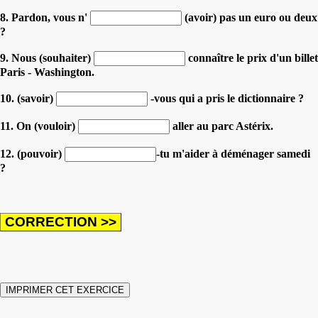
8. Pardon, vous n'
(avoir) pas un euro ou deux
?
9. Nous (souhaiter)
connaître le prix d'un billet
Paris - Washington.
10. (savoir)
-vous qui a pris le dictionnaire ?
11. On (vouloir)
aller au parc Astérix.
12. (pouvoir)
-tu m'aider à déménager samedi
?