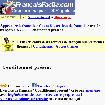
Autres matières
| 🔸
Mon compte
Apprendre le français
>
Cours & exercices de français
> test de
français n°55526 : Conditionnel présent
> Plus de cours & d'exercices de français sur les mêmes
thèmes : |
Conditionnel
[
Autres thèmes
]
Conditionnel présent
Intermédiaire
Tweeter
Partager
Exercice de français "Conditionnel présent" créé par
anonyme
avec
le générateur de tests - créez votre propre test !
Voir les statistiques de réussite
de ce test de français