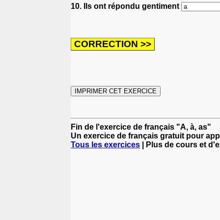
10. Ils ont répondu gentiment
Fin de l'exercice de français "A, à, as"
Un exercice de français gratuit pour app
Tous les exercices
| Plus de cours et d'