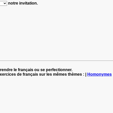
notre invitation.
rendre le français ou se perfectionner.
exercices de français sur les mêmes thèmes : |
Homonymes