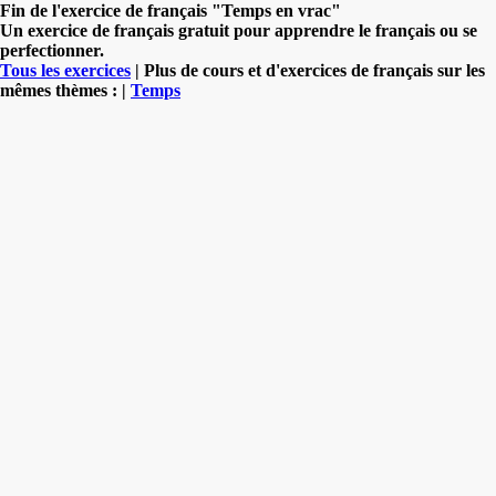
Fin de l'exercice de français "Temps en vrac"
Un exercice de français gratuit pour apprendre le français ou se
perfectionner.
Tous les exercices
| Plus de cours et d'exercices de français sur les
mêmes thèmes : |
Temps