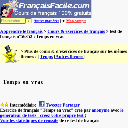
Autres matières
| 🔸
Mon compte
Apprendre le français
>
Cours & exercices de français
> test de
français n°56352 : Temps en vrac
> Plus de cours & d'exercices de français sur les mêmes
thèmes : |
Temps
[
Autres thèmes
]
Temps en vrac
Intermédiaire
Tweeter
Partager
Exercice de français "Temps en vrac" créé par
anonyme
avec
le
générateur de tests - créez votre propre test !
Voir les statistiques de réussite
de ce test de français