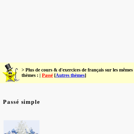
> Plus de cours & d'exercices de français sur les mêmes
thèmes : |
Passé
[
Autres thèmes
]
Passé simple