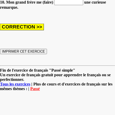
10. Mon grand frère me (faire)
une curieuse
remarque.
Fin de l'exercice de français "Passé simple"
Un exercice de français gratuit pour apprendre le français ou se
perfectionner.
Tous les exercices
| Plus de cours et d'exercices de français sur les
mêmes thèmes : |
Passé