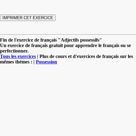
Fin de l'exercice de français "Adjectifs possessifs"
Un exercice de français gratuit pour apprendre le français ou se
perfectionner.
Tous les exercices
| Plus de cours et d'exercices de français sur les
mêmes thèmes : |
Possession