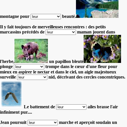
montagne pour
beauté.
Il y fait toujours de merveilleuses rencontres : des petits
marcassins précédés de
maman jouent dans
l'herbe,
un papillon bleuté
plonge
trompe dans le cœur d'une fleur pour
mieux en aspirer le nectar et
dans le ciel, un aigle majestueux
surveille
nid, décrivant des cercles concentriques.
Le battement de
ailes brasse l'air
infiniment pur....
Jean poursuit
marche et aperçoit soudain un