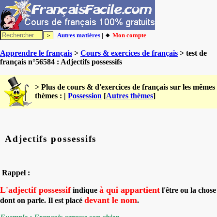
Autres matières
| 🔸
Mon compte
Apprendre le français
>
Cours & exercices de français
> test de
français n°56584 : Adjectifs possessifs
> Plus de cours & d'exercices de français sur les mêmes
thèmes : |
Possession
[
Autres thèmes
]
Adjectifs possessifs
Rappel :
L'adjectif possessif
à qui appartient
indique
l'être ou la chose
devant le nom
dont on parle. Il est placé
.