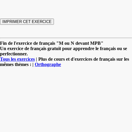
Fin de l'exercice de français "M ou N devant MPB"
Un exercice de français gratuit pour apprendre le français ou se
perfectionner.
Tous les exercices
| Plus de cours et d'exercices de français sur les
mêmes thèmes : |
Orthographe