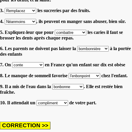
3.
les sucreries par des fruits.
4.
, ils peuvent en manger sans abuser, bien sûr.
5. Expliquez-leur que pour
les caries il faut se
brosser les dents après chaque repas.
6. Les parents ne doivent pas laisser la
à la portée
des enfants
7. On
en France qu'un enfant sur dix est obèse
8. Le manque de sommeil favorise
chez l'enfant.
9. Il a mis de l'eau dans la
. Elle est restée bien
fraîche.
10. Il attendait un
de votre part.