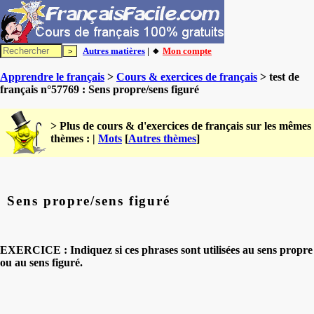
Autres matières
| 🔸
Mon compte
Apprendre le français
>
Cours & exercices de français
> test de
français n°57769 : Sens propre/sens figuré
> Plus de cours & d'exercices de français sur les mêmes
thèmes : |
Mots
[
Autres thèmes
]
Sens propre/sens figuré
EXERCICE : Indiquez si ces phrases sont utilisées au sens propre
ou au sens figuré.