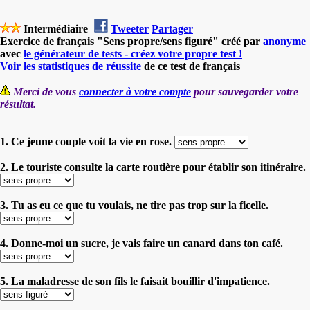
Intermédiaire
Tweeter
Partager
Exercice de français "Sens propre/sens figuré" créé par
anonyme
avec
le générateur de tests - créez votre propre test !
Voir les statistiques de réussite
de ce test de français
Merci de vous
connecter à votre compte
pour sauvegarder votre
résultat.
1. Ce jeune couple voit la vie en rose.
2. Le touriste consulte la carte routière pour établir son itinéraire.
3. Tu as eu ce que tu voulais, ne tire pas trop sur la ficelle.
4. Donne-moi un sucre, je vais faire un canard dans ton café.
5. La maladresse de son fils le faisait bouillir d'impatience.