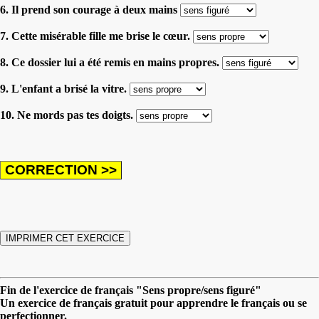
6. Il prend son courage à deux mains
7. Cette misérable fille me brise le cœur.
8. Ce dossier lui a été remis en mains propres.
9. L'enfant a brisé la vitre.
10. Ne mords pas tes doigts.
Fin de l'exercice de français "Sens propre/sens figuré"
Un exercice de français gratuit pour apprendre le français ou se
perfectionner.