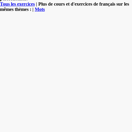
Tous les exercices
| Plus de cours et d'exercices de français sur les
mêmes thèmes : |
Mots