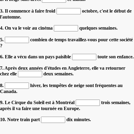
3. Il commence à faire froid
octobre, c'est le début de
l'automne.
4. On va le voir au cinéma
quelques semaines.
5.
combien de temps travaillez-vous pour cette société
?
6. Elle a vécu dans un pays paisible
toute son enfance.
7. Après deux années d'études en Angleterre, elle va retourner
chez elle
deux semaines.
8.
hiver, les tempêtes de neige sont fréquentes au
Canada.
9. Le Cirque du Soleil est à Montréal
trois semaines,
après il va faire une tournée en Europe.
10. Notre train part
dix minutes.