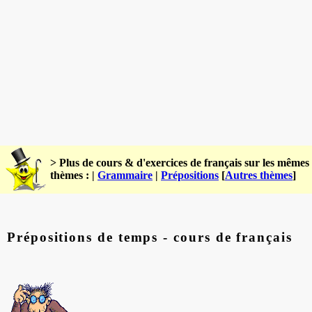
> Plus de cours & d'exercices de français sur les mêmes
thèmes : |
Grammaire
|
Prépositions
[
Autres thèmes
]
Prépositions de temps - cours de français