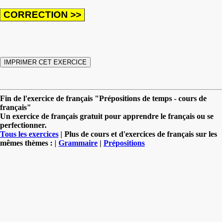
Fin de l'exercice de français "Prépositions de temps - cours de
français"
Un exercice de français gratuit pour apprendre le français ou se
perfectionner.
Tous les exercices
| Plus de cours et d'exercices de français sur les
mêmes thèmes : |
Grammaire
|
Prépositions