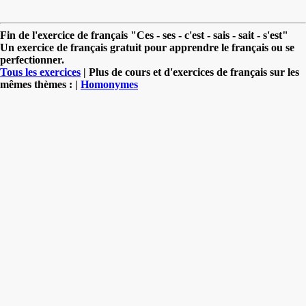
Fin de l'exercice de français "Ces - ses - c'est - sais - sait - s'est"
Un exercice de français gratuit pour apprendre le français ou se
perfectionner.
Tous les exercices
| Plus de cours et d'exercices de français sur les
mêmes thèmes : |
Homonymes