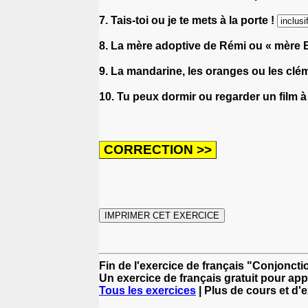
7. Tais-toi ou je te mets à la porte !
8. La mère adoptive de Rémi ou « mère Ba
9. La mandarine, les oranges ou les cl
10. Tu peux dormir ou regarder un film à 
Fin de l'exercice de français "Conjoncti
Un exercice de français gratuit pour app
Tous les exercices
| Plus de cours et d'