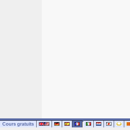
Cours gratuits