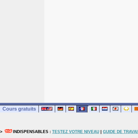
Cours gratuits
>
INDISPENSABLES :
TESTEZ VOTRE NIVEAU
|
GUIDE DE TRAVAI