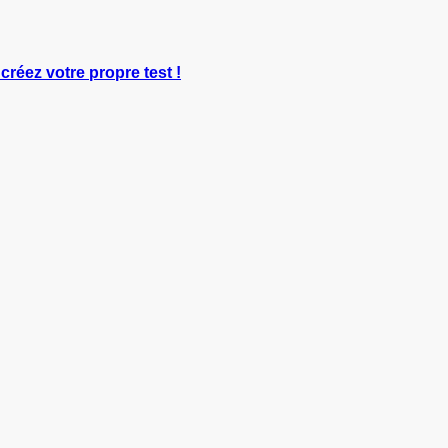
 créez votre propre test !