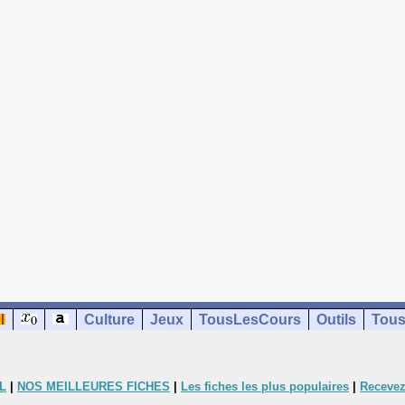
Culture
Jeux
TousLesCours
Outils
Tous
L
|
NOS MEILLEURES FICHES
|
Les fiches les plus populaires
|
Recevez