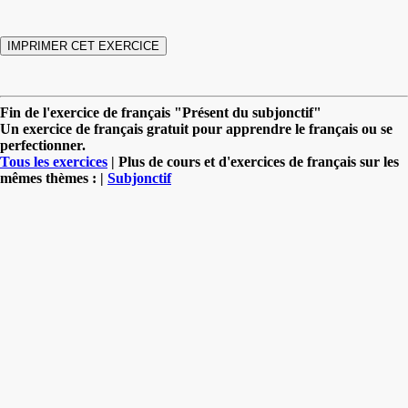
Fin de l'exercice de français "Présent du subjonctif"
Un exercice de français gratuit pour apprendre le français ou se
perfectionner.
Tous les exercices
| Plus de cours et d'exercices de français sur les
mêmes thèmes : |
Subjonctif