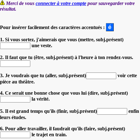
Merci de vous
connecter à votre compte
pour sauvegarder votre
résultat.
Pour insérer facilement des caractères accentués :
1. Si vous sortez, j'aimerais que vous (mettre, subj.présent)
une veste.
2. Il faut que tu (être, subj.présent) à l'heure à ton rendez-vous.
3. Je voudrais que tu (aller, subj.présent)
voir cette
pièce au théâtre.
4. Ce serait une bonne chose que vous lui (dire, subj.présent)
la vérité.
5. Il est grand temps qu'ils (finir, subj.présent)
enfin
leurs études.
6. Pour aller travailler, il faudrait qu'ils (faire, subj.présent)
le trajet en train.