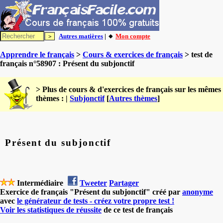
Autres matières
| 🔸
Mon compte
Apprendre le français
>
Cours & exercices de français
> test de
français n°58907 : Présent du subjonctif
> Plus de cours & d'exercices de français sur les mêmes
thèmes : |
Subjonctif
[
Autres thèmes
]
Présent du subjonctif
Intermédiaire
Tweeter
Partager
Exercice de français "Présent du subjonctif" créé par
anonyme
avec
le générateur de tests - créez votre propre test !
Voir les statistiques de réussite
de ce test de français