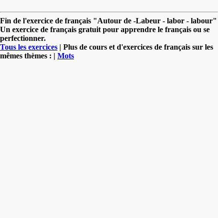
Fin de l'exercice de français "Autour de -Labeur - labor - labour"
Un exercice de français gratuit pour apprendre le français ou se
perfectionner.
Tous les exercices
| Plus de cours et d'exercices de français sur les
mêmes thèmes : |
Mots