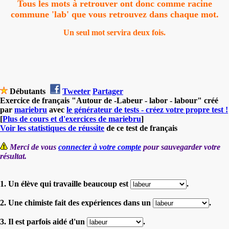
Tous les mots à retrouver ont donc comme racine
commune 'lab' que vous retrouvez dans chaque mot.
Un seul mot servira deux fois.
Débutants
Tweeter
Partager
Exercice de français "Autour de -Labeur - labor - labour" créé
par
mariebru
avec
le générateur de tests - créez votre propre test !
[
Plus de cours et d'exercices de mariebru
]
Voir les statistiques de réussite
de ce test de français
Merci de vous
connecter à votre compte
pour sauvegarder votre
résultat.
1. Un élève qui travaille beaucoup est
.
2. Une chimiste fait des expériences dans un
.
3. Il est parfois aidé d'un
.