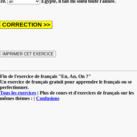
10.
Égypte, il fait du soleil toute l'année.
Fin de l'exercice de français "En, An, On ?"
Un exercice de français gratuit pour apprendre le français ou se
perfectionner.
Tous les exercices
| Plus de cours et d'exercices de français sur les
mêmes thèmes : |
Confusions