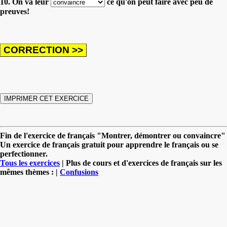
10. On va leur
ce qu'on peut faire avec peu de
preuves!
Fin de l'exercice de français "Montrer, démontrer ou convaincre"
Un exercice de français gratuit pour apprendre le français ou se
perfectionner.
Tous les exercices
| Plus de cours et d'exercices de français sur les
mêmes thèmes : |
Confusions