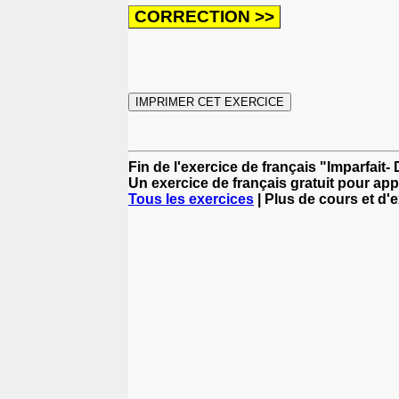
Fin de l'exercice de français "Imparfait- 
Un exercice de français gratuit pour app
Tous les exercices
| Plus de cours et d'