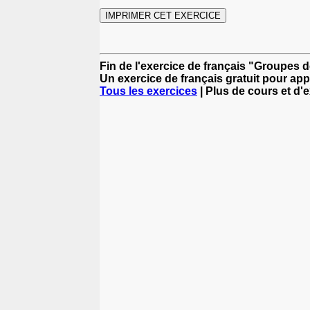
Fin de l'exercice de français "Groupes 
Un exercice de français gratuit pour app
Tous les exercices
| Plus de cours et d'