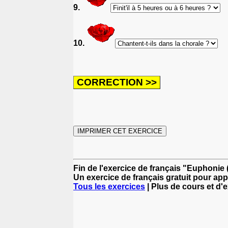
9.
10.
Fin de l'exercice de français "Euphonie (
Un exercice de français gratuit pour app
Tous les exercices
| Plus de cours et d'