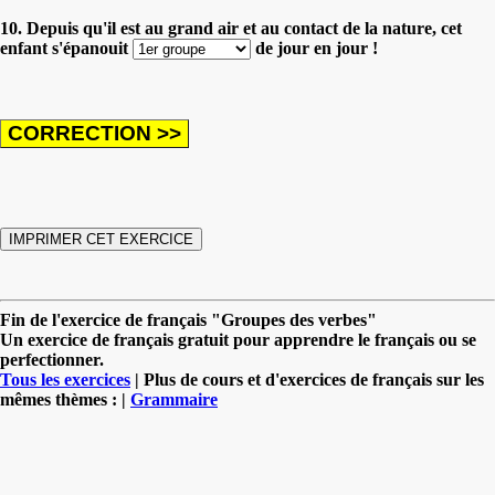
10. Depuis qu'il est au grand air et au contact de la nature, cet
enfant s'épanouit
de jour en jour !
Fin de l'exercice de français "Groupes des verbes"
Un exercice de français gratuit pour apprendre le français ou se
perfectionner.
Tous les exercices
| Plus de cours et d'exercices de français sur les
mêmes thèmes : |
Grammaire