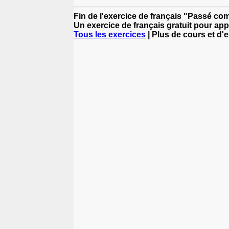
Fin de l'exercice de français "Passé c
Un exercice de français gratuit pour app
Tous les exercices
| Plus de cours et d'