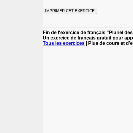
Fin de l'exercice de français "Pluriel d
Un exercice de français gratuit pour app
Tous les exercices
| Plus de cours et d'