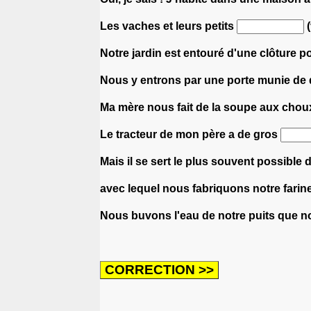
Les vaches et leurs petits
(
Notre jardin est entouré d'une clôture 
Nous y entrons par une porte munie de
Ma mère nous fait de la soupe aux choux
Le tracteur de mon père a de gros
Mais il se sert le plus souvent possible
avec lequel nous fabriquons notre farine
Nous buvons l'eau de notre puits que n