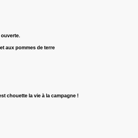
 ouverte.
 et aux pommes de terre
est chouette la vie à la campagne !