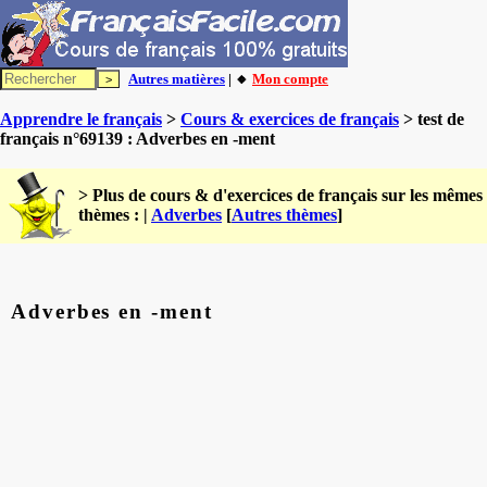
Autres matières
| 🔸
Mon compte
Apprendre le français
>
Cours & exercices de français
> test de
français n°69139 : Adverbes en -ment
> Plus de cours & d'exercices de français sur les mêmes
thèmes : |
Adverbes
[
Autres thèmes
]
Adverbes en -ment