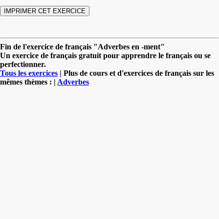
Fin de l'exercice de français "Adverbes en -ment"
Un exercice de français gratuit pour apprendre le français ou se
perfectionner.
Tous les exercices
| Plus de cours et d'exercices de français sur les
mêmes thèmes : |
Adverbes