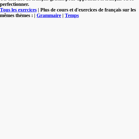
perfectionner.
Tous les exercices
| Plus de cours et d'exercices de français sur les
mêmes thèmes : |
Grammaire
|
Temps