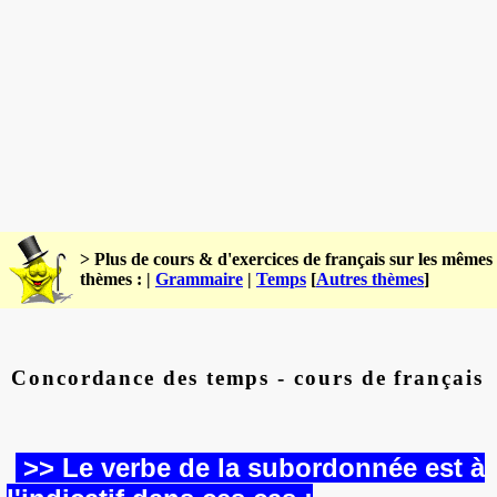
> Plus de cours & d'exercices de français sur les mêmes
thèmes : |
Grammaire
|
Temps
[
Autres thèmes
]
Concordance des temps - cours de français
>> Le verbe de la subordonnée est à