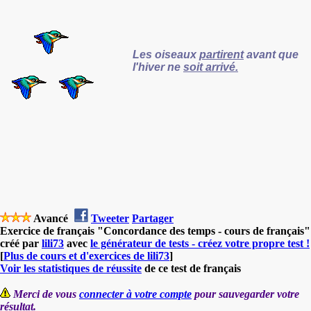
Les oiseaux
partirent
avant que
l'hiver ne
soit arrivé.
Avancé
Tweeter
Partager
Exercice de français "Concordance des temps - cours de français"
créé par
lili73
avec
le générateur de tests - créez votre propre test !
[
Plus de cours et d'exercices de lili73
]
Voir les statistiques de réussite
de ce test de français
Merci de vous
connecter à votre compte
pour sauvegarder votre
résultat.