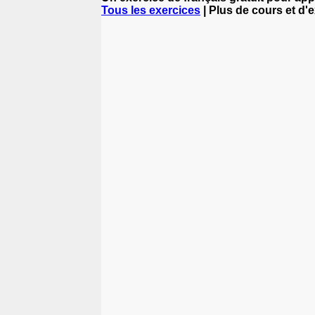
Tous les exercices
| Plus de cours et d'