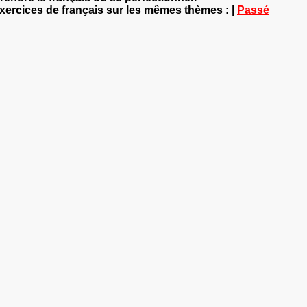
exercices de français sur les mêmes thèmes : |
Passé