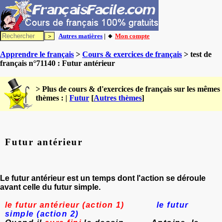
Autres matières
| 🔸
Mon compte
Apprendre le français
>
Cours & exercices de français
> test de
français n°71140 : Futur antérieur
> Plus de cours & d'exercices de français sur les mêmes
thèmes : |
Futur
[
Autres thèmes
]
Futur antérieur
Le futur antérieur est un temps dont l'action se déroule
avant celle du futur simple.
le futur antérieur (action 1)
le futur
simple (action 2)