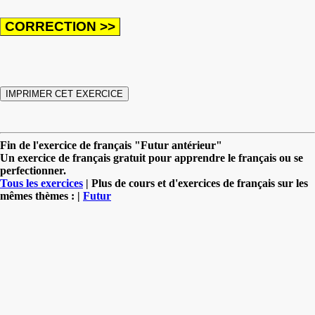
Fin de l'exercice de français "Futur antérieur"
Un exercice de français gratuit pour apprendre le français ou se
perfectionner.
Tous les exercices
| Plus de cours et d'exercices de français sur les
mêmes thèmes : |
Futur