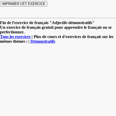
Fin de l'exercice de français "Adjectifs démonstratifs"
Un exercice de français gratuit pour apprendre le français ou se
perfectionner.
Tous les exercices
| Plus de cours et d'exercices de français sur les
mêmes thèmes : |
Démonstratifs