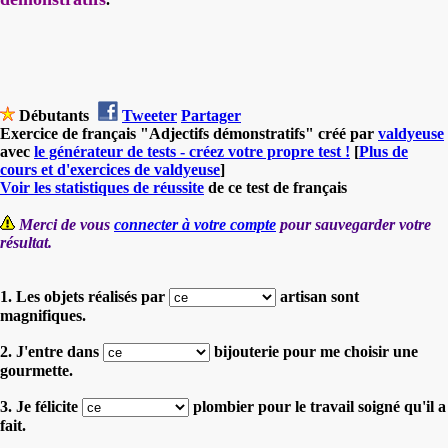
Débutants
Tweeter
Partager
Exercice de français "Adjectifs démonstratifs" créé par
valdyeuse
avec
le générateur de tests - créez votre propre test !
[
Plus de
cours et d'exercices de valdyeuse
]
Voir les statistiques de réussite
de ce test de français
Merci de vous
connecter à votre compte
pour sauvegarder votre
résultat.
1. Les objets réalisés par
artisan sont
magnifiques.
2. J'entre dans
bijouterie pour me choisir une
gourmette.
3. Je félicite
plombier pour le travail soigné qu'il a
fait.