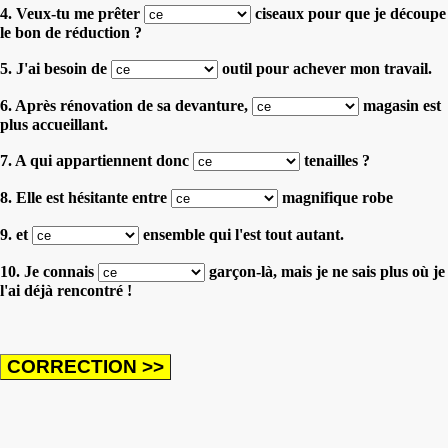
4. Veux-tu me prêter
ciseaux pour que je découpe
le bon de réduction ?
5. J'ai besoin de
outil pour achever mon travail.
6. Après rénovation de sa devanture,
magasin est
plus accueillant.
7. A qui appartiennent donc
tenailles ?
8. Elle est hésitante entre
magnifique robe
9. et
ensemble qui l'est tout autant.
10. Je connais
garçon-là, mais je ne sais plus où je
l'ai déjà rencontré !