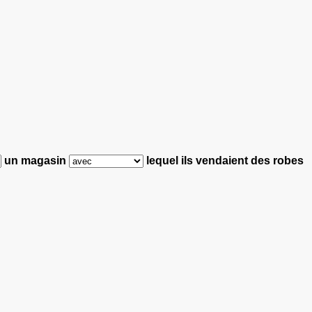
un magasin
lequel ils vendaient des robes