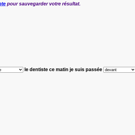
pte
pour sauvegarder votre résultat.
le dentiste ce matin
je suis passée