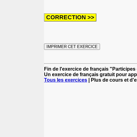
Fin de l'exercice de français "Particip
Un exercice de français gratuit pour app
Tous les exercices
| Plus de cours et d'